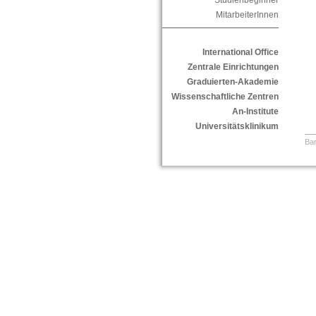
Studienbeginner
MitarbeiterInnen
International Office
Zentrale Einrichtungen
Graduierten-Akademie
Wissenschaftliche Zentren
An-Institute
Universitätsklinikum
Bar